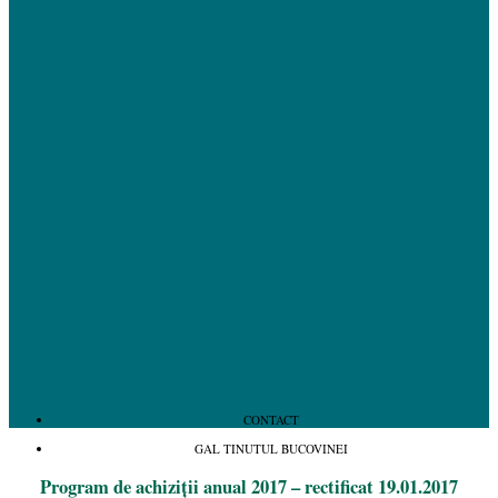
CONTACT
GAL TINUTUL BUCOVINEI
Program de achiziții anual 2017 – rectificat 19.01.2017