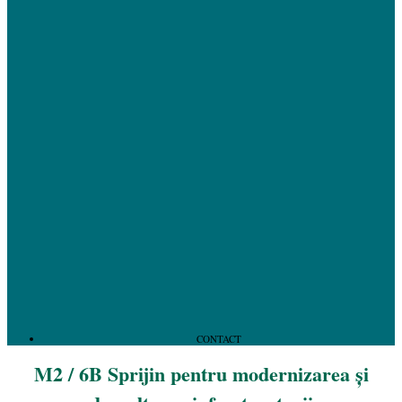
CONTACT
M2 / 6B Sprijin pentru modernizarea și