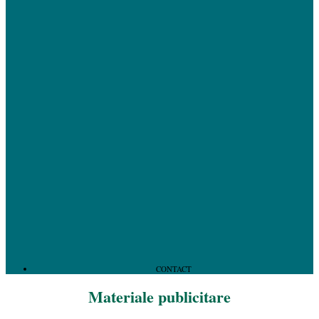
CONTACT
Materiale publicitare