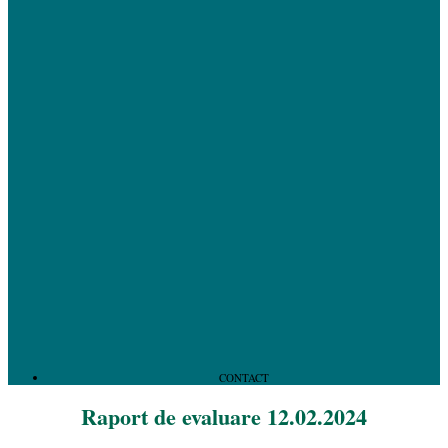
CONTACT
Raport de evaluare 12.02.2024