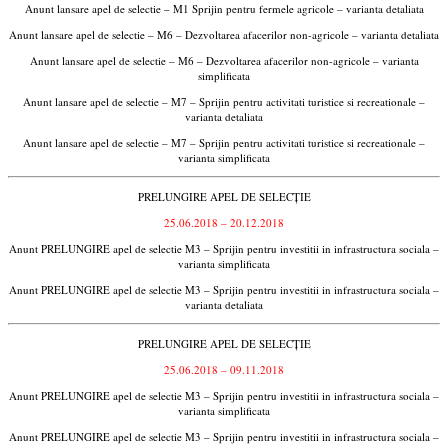
Anunt lansare apel de selectie – M1 Sprijin pentru fermele agricole – varianta detaliata
Anunt lansare apel de selectie – M6 – Dezvoltarea afacerilor non-agricole – varianta detaliata
Anunt lansare apel de selectie – M6 – Dezvoltarea afacerilor non-agricole – varianta
simplificata
Anunt lansare apel de selectie – M7 – Sprijin pentru activitati turistice si recreationale –
varianta detaliata
Anunt lansare apel de selectie – M7 – Sprijin pentru activitati turistice si recreationale –
varianta simplificata
PRELUNGIRE APEL DE SELECȚIE
25.06.2018 – 20.12.2018
Anunt PRELUNGIRE apel de selectie M3 – Sprijin pentru investitii in infrastructura sociala –
varianta simplificata
Anunt PRELUNGIRE apel de selectie M3 – Sprijin pentru investitii in infrastructura sociala –
varianta detaliata
PRELUNGIRE APEL DE SELECȚIE
25.06.2018 – 09.11.2018
Anunt PRELUNGIRE apel de selectie M3 – Sprijin pentru investitii in infrastructura sociala –
varianta simplificata
Anunt PRELUNGIRE apel de selectie M3 – Sprijin pentru investitii in infrastructura sociala –