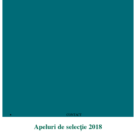
CONTACT
Apeluri de selecție 2018