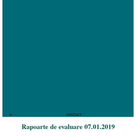
CONTACT
Rapoarte de evaluare 07.01.2019