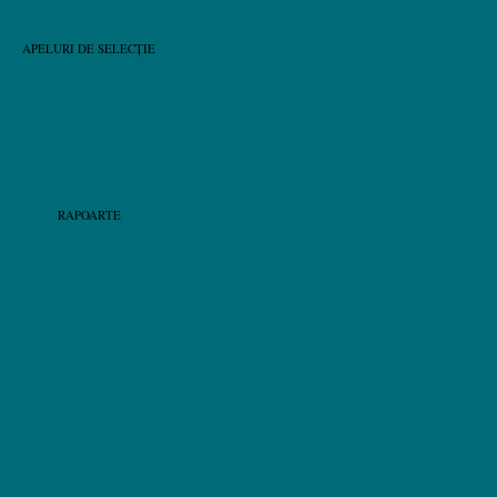
APELURI DE SELECȚIE
RAPOARTE