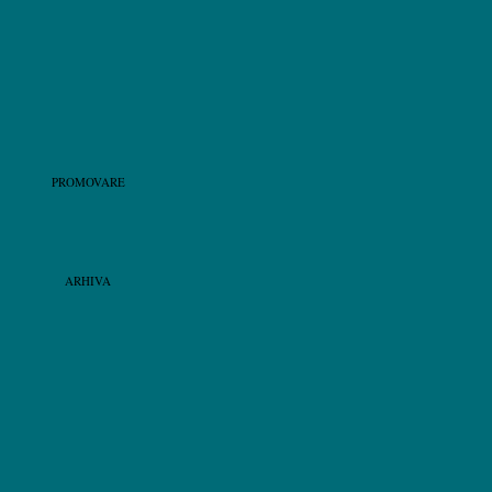
PROMOVARE
ARHIVA