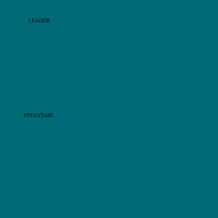
LEADER
FINANȚARE