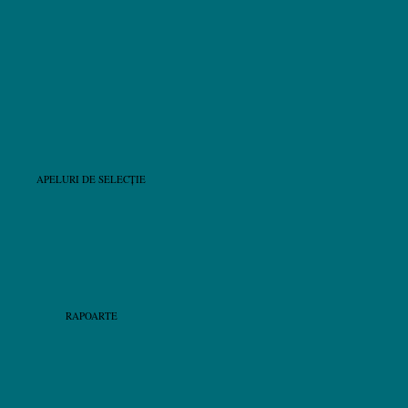
APELURI DE SELECȚIE
RAPOARTE