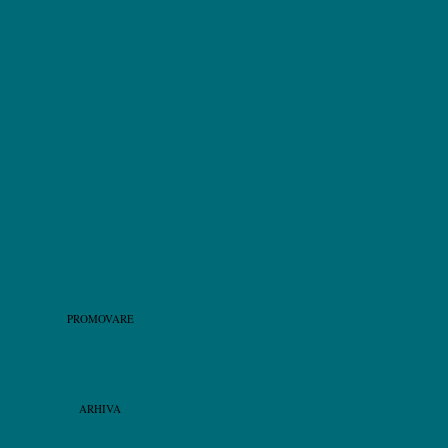
PROMOVARE
ARHIVA