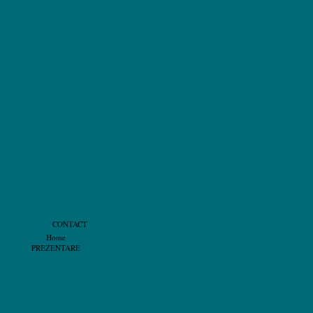
CONTACT
Home
PREZENTARE